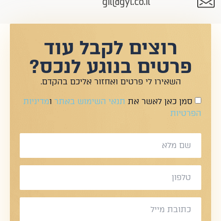
gil@gyl.co.il
רוצים לקבל עוד
פרטים בנוגע לנכס?
השאירו לי פרטים ואחזור אליכם בהקדם.
סמן כאן לאשר את
תנאי השימוש באתר
ו
מדיניות
הפרטיות