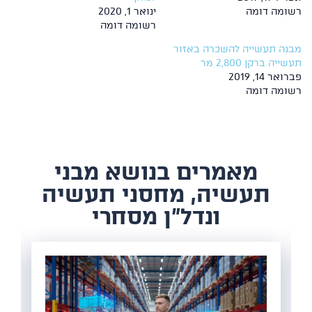
רשומה דומה
ינואר 1, 2020
רשומה דומה
מבנה תעשייה להשכרה באזור
תעשייה ברקן 2,800 מר
פברואר 14, 2019
רשומה דומה
​מאמרים בנושא מבני
תעשיה, מחסני תעשיה
ונדל"ן מסחרי