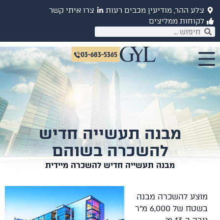
צלע ההר, מודיעין מכבים רעות
צרו איתי קשר
לקוחות ממליצים
03-683-5365
מבנה תעשייה חדיש
להשכרה בשוהם
מבנה תעשייה חדיש להשכרה מיידית
מוצע להשכרה מבנה
בשטח של 6,000 מ"ר