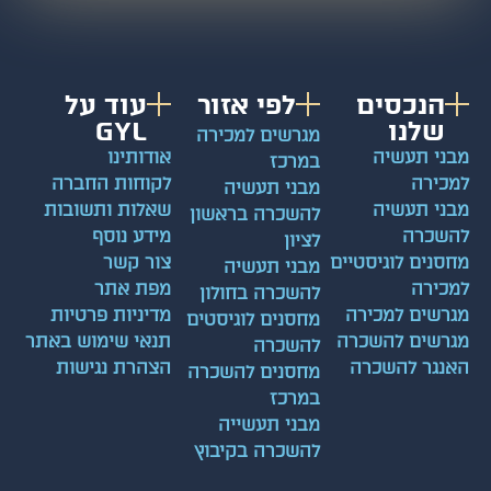
הנכסים
לפי אזור
עוד על
שלנו
GYL
מגרשים למכירה
מבני תעשיה
אודותינו
במרכז
למכירה
לקוחות החברה
מבני תעשיה
מבני תעשיה
שאלות ותשובות
להשכרה בראשון
להשכרה
מידע נוסף
לציון
מחסנים לוגיסטיים
צור קשר
מבני תעשיה
למכירה
מפת אתר
להשכרה בחולון
מגרשים למכירה
מדיניות פרטיות
מחסנים לוגיסטים
מגרשים להשכרה
תנאי שימוש באתר
להשכרה
האנגר להשכרה
הצהרת נגישות
מחסנים להשכרה
במרכז
מבני תעשייה
להשכרה בקיבוץ