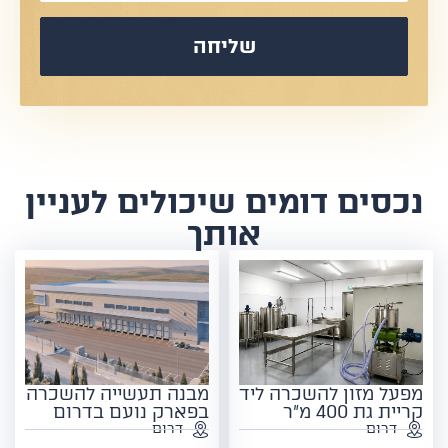
שליחה
נכסים דומים שיכולים לעניין
אותך
מפעל מזון להשכרה ליד
מבנה תעשייה להשכרה
קריית גת 400 מ"ר
בפארק נועם בדרום
דרום
דרום