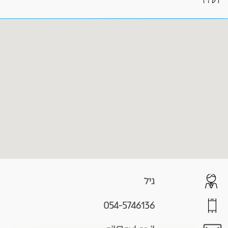
גיל
054-5746136