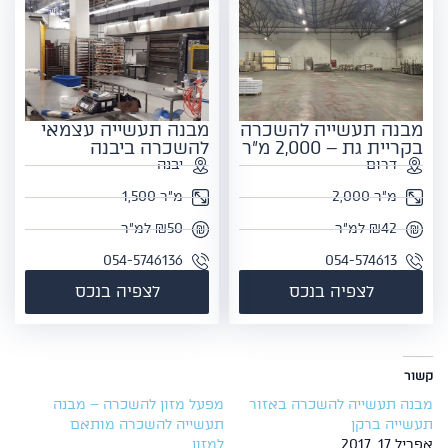
מבנה תעשייה להשכרה
מבנה תעשייה עצמאי
בקריית גת – 2,000 מ"ר
להשכרה ביבנה
דרום
יבנה
מ"ר 2,000
מ"ר 1,500
₪42 למ"ר
₪50 למ"ר
054-5746136
054-574613
לצפיה בנכס
לצפיה בנכס
קשור
מבנה תעשייה להשכרה באזור
מפעל מזון להשכרה – מבנה
תעשייה ברקן
תעשייה להשכרה מותאם
אפריל 17, 2017
למזון