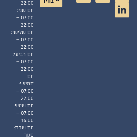
בוויז
22:00
יום שני:
07:00 –
22:00
יום שלישי:
07:00 –
22:00
יום רביעי:
07:00 –
22:00
יום
חמישי:
07:00 –
22:00
יום שישי:
07:00 –
16:00
יום שבת:
סגור