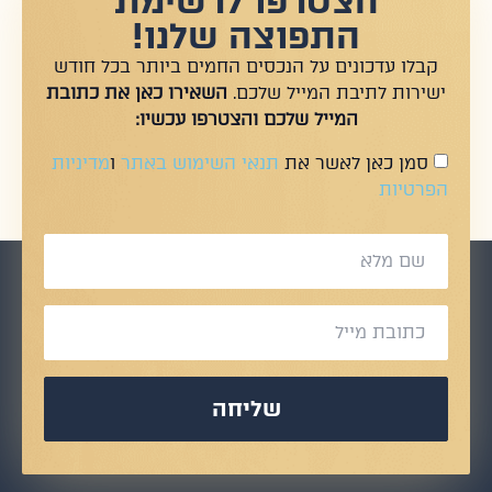
הצטרפו לרשימת
התפוצה שלנו!
קבלו עדכונים על הנכסים החמים ביותר בכל חודש
ישירות לתיבת המייל שלכם.
השאירו כאן את כתובת
המייל שלכם והצטרפו עכשיו:
סמן כאן לאשר את
תנאי השימוש באתר
ו
מדיניות
הפרטיות
שליחה