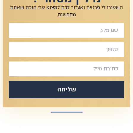
שאירו לי פרטים ואעזור לכם למצוא את הנכס שאתם
מחפשים.
שליחה