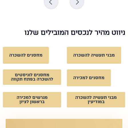
וט מהיר לנכסים המובילים שלנו
מבני תעשיה להשכרה
מחסנים להשכרה
מחסנים לוגיסטים
מחסנים למכירה
להשכרה בפתח תקווה
מבני תעשיה להשכרה
מגרשים למכירה
במודיעין
בראשון לציון