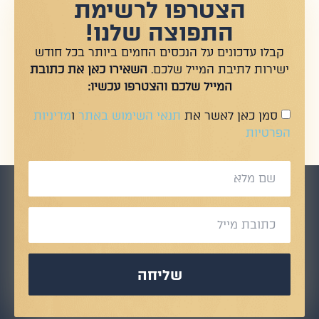
הצטרפו לרשימת
התפוצה שלנו!
קבלו עדכונים על הנכסים החמים ביותר בכל חודש
ישירות לתיבת המייל שלכם.
השאירו כאן את כתובת
המייל שלכם והצטרפו עכשיו:
סמן כאן לאשר את
תנאי השימוש באתר
ו
מדיניות
הפרטיות
שליחה