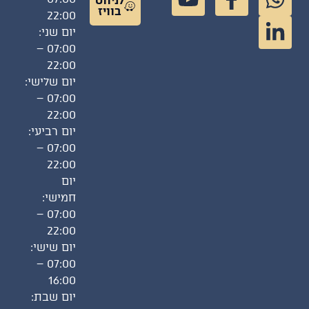
לניווט
בוויז
22:00
יום שני:
07:00 –
22:00
יום שלישי:
07:00 –
22:00
יום רביעי:
07:00 –
22:00
יום
חמישי:
07:00 –
22:00
יום שישי:
07:00 –
16:00
יום שבת: