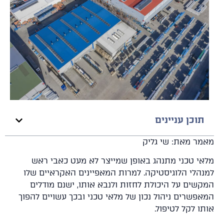
תוכן עניינים
מר מאת: שי גליק
אי טכני מתנהג באופן שמייצר לא מעט כאבי ראש
נהלי הלוגיסטיקה. למרות המאפיינים האקראיים שלו
קשים על היכולת לחזות ולנבא אותו, ישנם מודלים
אפשרים ניהול נכון של מלאי טכני ובכך עשויים להפוך
ו לקל לטיפול.