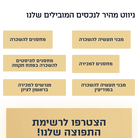
וט מהיר לנכסים המובילים שלנו
מבני תעשיה להשכרה
מחסנים להשכרה
מחסנים לוגיסטים
מחסנים למכירה
להשכרה בפתח תקווה
מבני תעשיה להשכרה
מגרשים למכירה
במודיעין
בראשון לציון
הצטרפו לרשימת
התפוצה שלנו!