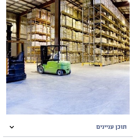
תוכן עניינים