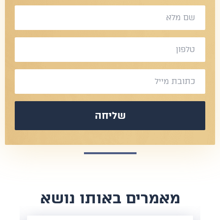
שליחה
​מאמרים באותו נושא