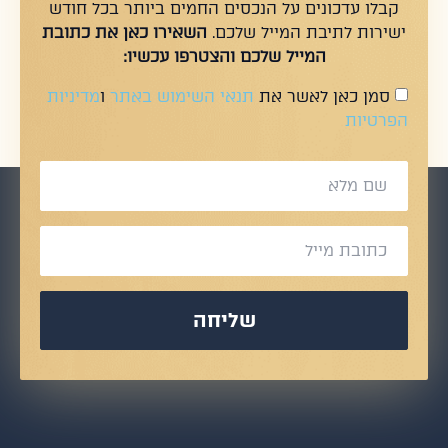
קבלו עדכונים על הנכסים החמים ביותר בכל חודש
ישירות לתיבת המייל שלכם.
השאירו כאן את כתובת
המייל שלכם והצטרפו עכשיו:
סמן כאן לאשר את
תנאי השימוש באתר
ו
מדיניות
הפרטיות
שליחה