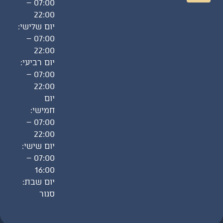
07:00 –
22:00
יום שלישי:
07:00 –
22:00
יום רביעי:
07:00 –
22:00
יום
חמישי:
07:00 –
22:00
יום שישי:
07:00 –
16:00
יום שבת:
סגור