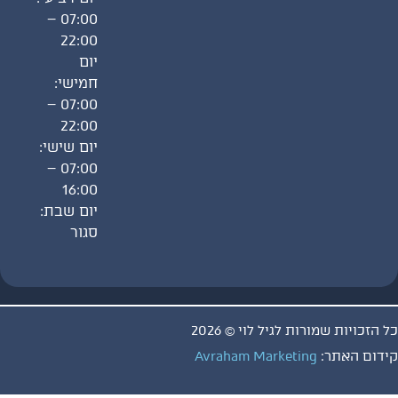
07:00 –
22:00
יום
חמישי:
07:00 –
22:00
יום שישי:
07:00 –
16:00
יום שבת:
סגור
ויות שמורות לגיל לוי © 2026
 האתר:
Avraham Marketing