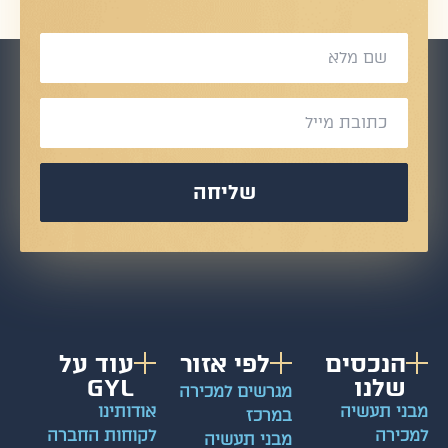
שליחה
הנכסים
לפי אזור
עוד על
שלנו
GYL
מגרשים למכירה
ני תעשיה
אודותינו
במרכז
כירה
לקוחות החברה
מבני תעשיה