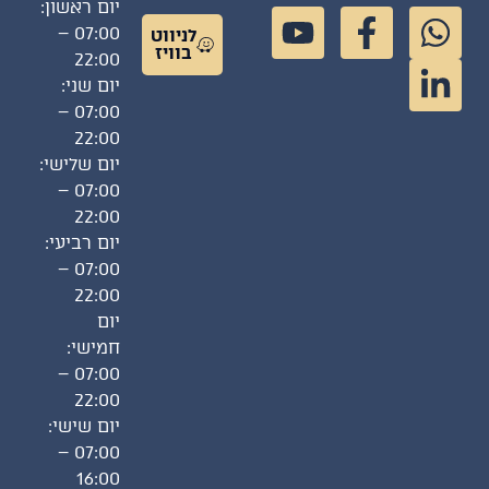
יום ראשון:
07:00 –
לניווט
בוויז
22:00
יום שני:
07:00 –
22:00
יום שלישי:
07:00 –
22:00
יום רביעי:
07:00 –
22:00
יום
חמישי:
07:00 –
22:00
יום שישי:
07:00 –
16:00