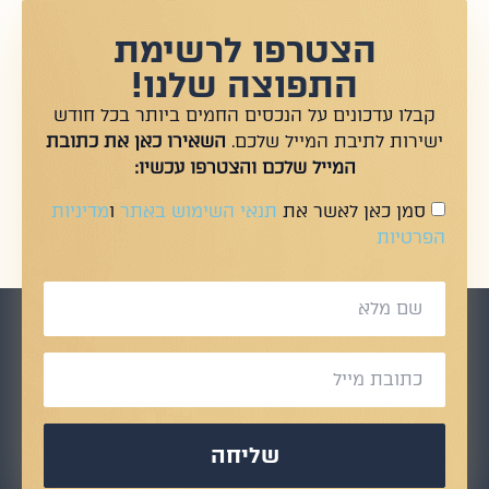
הצטרפו לרשימת
התפוצה שלנו!
קבלו עדכונים על הנכסים החמים ביותר בכל חודש
ישירות לתיבת המייל שלכם.
השאירו כאן את כתובת
המייל שלכם והצטרפו עכשיו:
סמן כאן לאשר את
תנאי השימוש באתר
ו
מדיניות
הפרטיות
שליחה