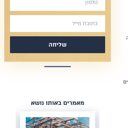
שליחה
ים
​מאמרים באותו נושא