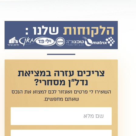
הלקוחות
שלנו :
צריכים עזרה במציאת
נדל"ן מסחרי?
השאירו לי פרטים ואעזור לכם למצוא את הנכס
שאתם מחפשים.