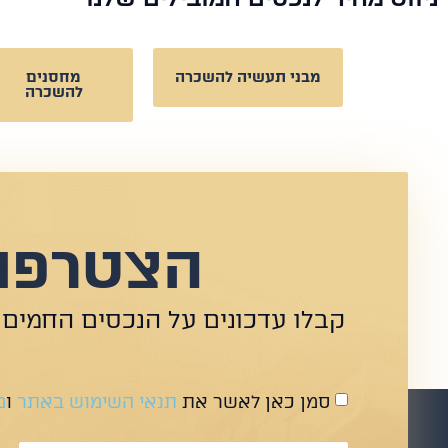
מבני תעשיה להשכרה
מחסנים
להשכרה
הצטרפו 
קבלו עדכונים על הנכסים החמים 
סמן כאן לאשר את
תנאי השימוש באתר
ו
מ