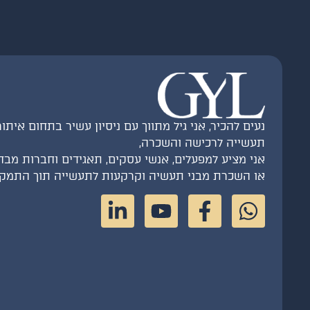
נעים להכיר, אני גיל מתווך עם ניסיון עשיר בתחום איתו
תעשייה לרכישה והשכרה,
אני מציע למפעלים, אנשי עסקים, תאגידים וחברות מבח
או השכרת מבני תעשיה וקרקעות לתעשייה תוך התמקדו