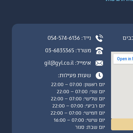
כבים
נייד: 054-574-6136
משרד: 03-6835365
אימייל:
gil@gyl.co.il
שעות פעילות:
יום ראשון: 07:00 – 22:00
יום שני: 07:00 – 22:00
יום שלישי: 07:00 – 22:00
יום רביעי: 07:00 – 22:00
יום חמישי: 07:00 – 22:00
יום שישי: 07:00 – 16:00
יום שבת: סגור