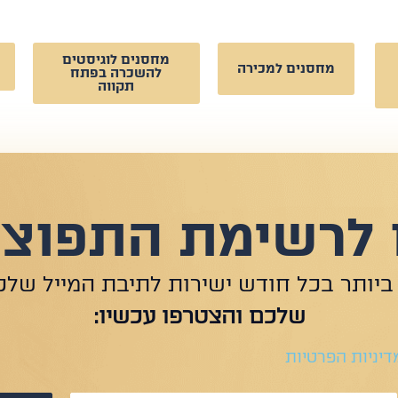
מחסנים לוגיסטים
מחסנים למכירה
להשכרה בפתח
תקווה
לרשימת התפוצה
ביותר בכל חודש ישירות לתיבת המייל שלכ
שלכם והצטרפו עכשיו:
דיניות הפרטיות