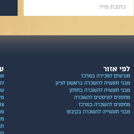
לפי אזור
עו
מגרשים למכירה במרכז
או
מבני תעשיה להשכרה בראשון לציון
לק
מבני תעשיה להשכרה בחולון
שא
מחסנים לוגיסטים להשכרה
מי
מחסנים להשכרה במרכז
צו
מבני תעשייה להשכרה בקיבוץ
מפ
מד
תנ
הצ