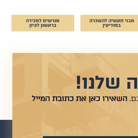
מבני תעשיה להשכרה
מגרשים למכירה
במודיעין
בראשון לציון
 שלנו!
ם.
השאירו כאן את כתובת המייל