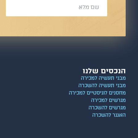
הנכסים שלנו
מבני תעשיה למכירה
מבני תעשיה להשכרה
מחסנים לוגיסטיים למכירה
מגרשים למכירה
מגרשים להשכרה
האנגר להשכרה