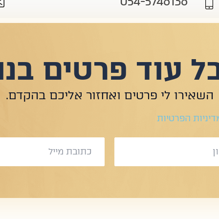
054-5746136
ל עוד פרטים בנו
השאירו לי פרטים ואחזור אליכם בהקדם.
דיניות הפרטיות