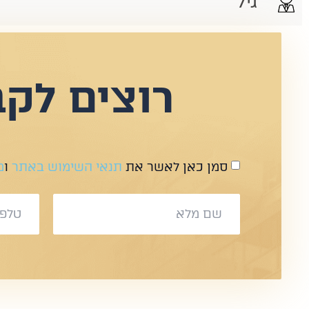
גיל
רוצים לקב
סמן כאן לאשר את
תנאי השימוש באתר
ו
מ