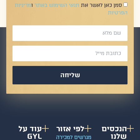
סמן כאן לאשר את
תנאי השימוש באתר
ו
מדיניות
הפרטיות
שליחה
הנכסים
לפי אזור
עוד על
שלנו
GYL
מגרשים למכירה