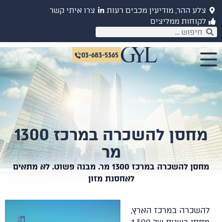
צלע ההר, מודיעין מכבים רעות
צרו איתי קשר
לקוחות ממליצים
03-683-5365
מחסן להשכרה במרכז 1300
מר
מחסן להשכרה במרכז 1300 מר. מבנה פשוט. לא מתאים
לאחסנת מזון
להשכרה במרכז הארץ,