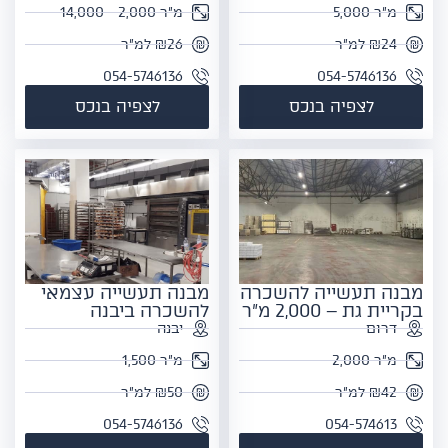
מ"ר 5,000
מ"ר 2,000 - 14,000
₪24 למ"ר
₪26 למ"ר
054-5746136
054-5746136
לצפיה בנכס
לצפיה בנכס
מבנה תעשייה להשכרה
מבנה תעשייה עצמאי
בקריית גת – 2,000 מ"ר
להשכרה ביבנה
דרום
יבנה
מ"ר 2,000
מ"ר 1,500
₪42 למ"ר
₪50 למ"ר
054-5746136
054-574613