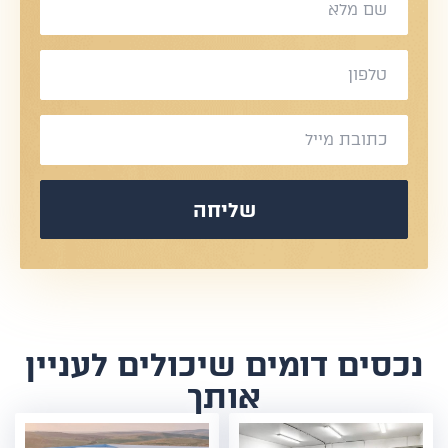
שליחה
נכסים דומים שיכולים לעניין
אותך