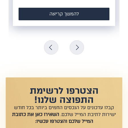
להמשך קריאה
ל
הצטרפו לרשימת
התפוצה שלנו!
קבלו עדכונים על הנכסים החמים ביותר בכל חודש
ישירות לתיבת המייל שלכם.
השאירו כאן את כתובת
המייל שלכם והצטרפו עכשיו: