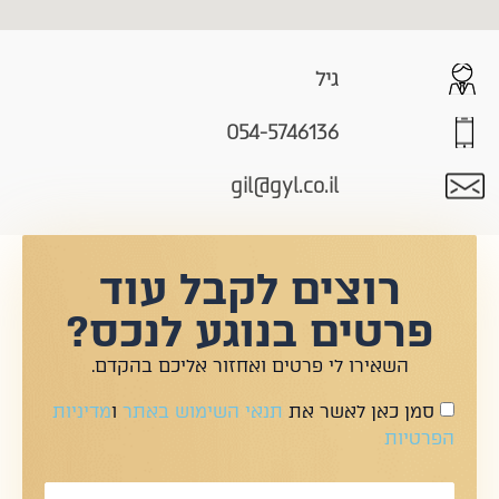
גיל
054-5746136
gil@gyl.co.il
רוצים לקבל עוד
פרטים בנוגע לנכס?
השאירו לי פרטים ואחזור אליכם בהקדם.
סמן כאן לאשר את
תנאי השימוש באתר
ו
מדיניות
הפרטיות