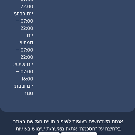
22:00
יום רביעי:
07:00 –
22:00
יום
חמישי:
07:00 –
22:00
יום שישי:
07:00 –
16:00
יום שבת:
סגור
אנחנו משתמשים בעוגיות לשיפור חוויית הגלישה באתר.
בואו
כל הזכויות שמורות לגיל לוי © 2026
בלחיצה על "הסכמה" את/ה מאשר/ת שימוש בעוגיות.
נדבר