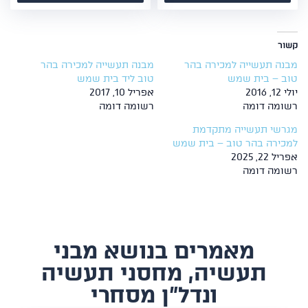
קשור
מבנה תעשייה למכירה בהר
מבנה תעשייה למכירה בהר
טוב – בית שמש
טוב ליד בית שמש
יולי 12, 2016
אפריל 10, 2017
רשומה דומה
רשומה דומה
מגרשי תעשייה מתקדמת
למכירה בהר טוב – בית שמש
אפריל 22, 2025
רשומה דומה
​מאמרים בנושא מבני
תעשיה, מחסני תעשיה
ונדל"ן מסחרי