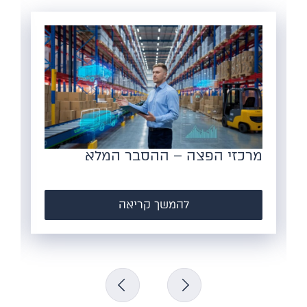
הצורך במחסנים לוגיסטיים מודרניים
– למה זה הזמן להשקיע?
להמשך קריאה