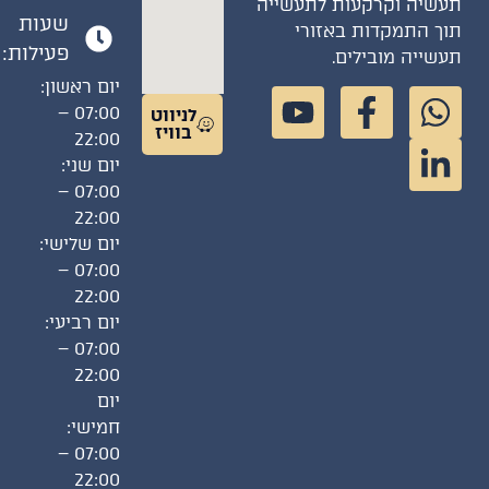
תעשיה וקרקעות לתעשייה
שעות
תוך התמקדות באזורי
פעילות:
תעשייה מובילים.
יום ראשון:
07:00 –
לניווט
בוויז
22:00
יום שני:
07:00 –
22:00
יום שלישי:
07:00 –
22:00
יום רביעי:
07:00 –
22:00
יום
חמישי:
07:00 –
22:00