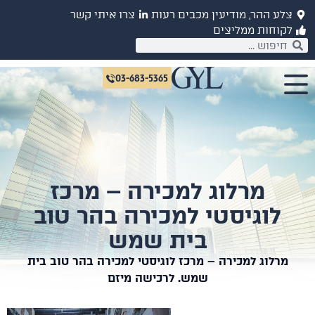
צלע ההר, מודיעין מכבים רעות
צרו איתי קשר
לקוחות ממליצים
03-683-5365
מרלוג למכירה – מרכז
לוגיסטי למכירה בהר טוב
בית שמש
מרלוג למכירה – מרכז לוגיסטי למכירה בהר טוב בית
שמש. לרכישה מיזם