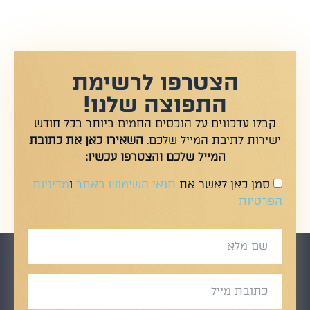
הצטרפו לרשימת
התפוצה שלנו!
קבלו עדכונים על הנכסים החמים ביותר בכל חודש
ישירות לתיבת המייל שלכם.
השאירו כאן את כתובת
המייל שלכם והצטרפו עכשיו:
סמן כאן לאשר את
תנאי השימוש באתר
ו
מדיניות
הפרטיות