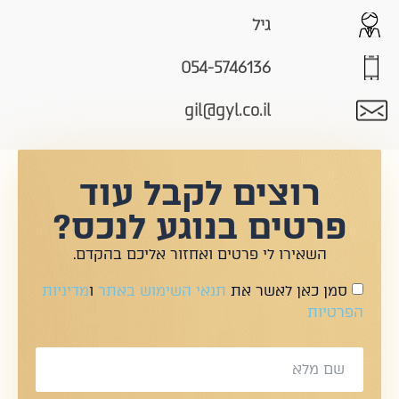
גיל
054-5746136
gil@gyl.co.il
רוצים לקבל עוד
פרטים בנוגע לנכס?
השאירו לי פרטים ואחזור אליכם בהקדם.
סמן כאן לאשר את
תנאי השימוש באתר
ו
מדיניות
הפרטיות