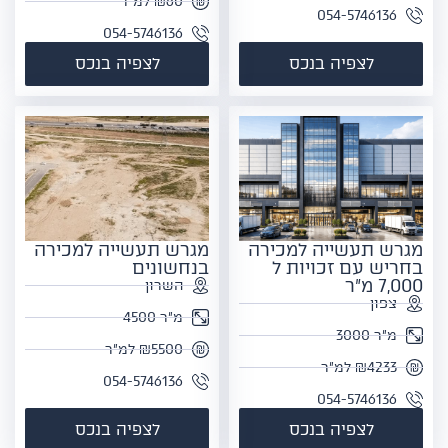
₪60 למ"ר
054-5746136
054-5746136
לצפיה בנכס
לצפיה בנכס
מגרש תעשייה למכירה
מגרש תעשייה למכירה
בחריש עם זכויות ל
בנחשונים
7,000 מ"ר
השרון
צפון
מ"ר 4500
מ"ר 3000
₪5500 למ"ר
₪4233 למ"ר
054-5746136
054-5746136
לצפיה בנכס
לצפיה בנכס