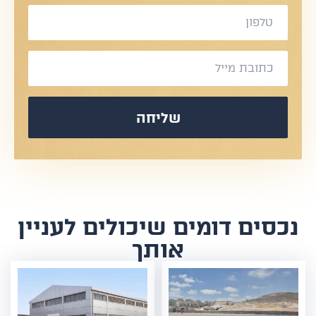
שליחה
נכסים דומים שיכולים לעניין
אותך