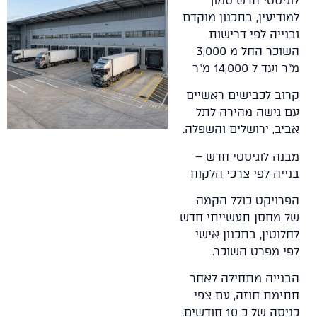
לוגיסטי חדש סמוך
למודיעין, בתכנון מוקדם
ובנייה לפי דרישות
השוכר החל מ 3,000
מ"ר ועד ל 14,000 מ"ר
קרוב לכבישים ראשיים
עם גישה מהירה לתל
אביב, ירושלים והשפלה.
מבנה לוגיסטי חדש –
בנייה לפי צרכי הלקוח
הפרויקט כולל הקמה
של מחסן תעשייתי חדש
לחלוטין, בתכנון אישי
לפי מפרט השוכר.
הבנייה מתחילה לאחר
חתימת חוזה, עם צפי
כניסה של כ 10 חודשים.