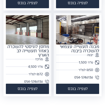
לצפיה בנכס
לצפיה בנכס
מבנה תעשייה עצמאי
מחסן לוגיסטי להשכרה
להשכרה ביבנה
באזור תעשייה לב
הארץ
יבנה
מרכז
מ"ר 1,500
מ"ר 4,500
₪50 למ"ר
₪72 למ"ר
054-5746136
054-5746136
לצפיה בנכס
לצפיה בנכס