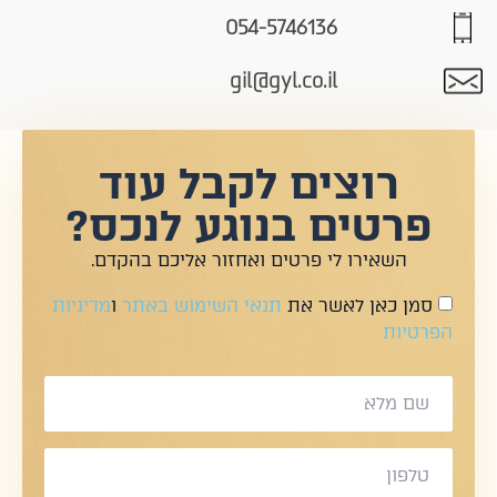
054-5746136
gil@gyl.co.il
רוצים לקבל עוד
פרטים בנוגע לנכס?
השאירו לי פרטים ואחזור אליכם בהקדם.
סמן כאן לאשר את
תנאי השימוש באתר
ו
מדיניות
הפרטיות