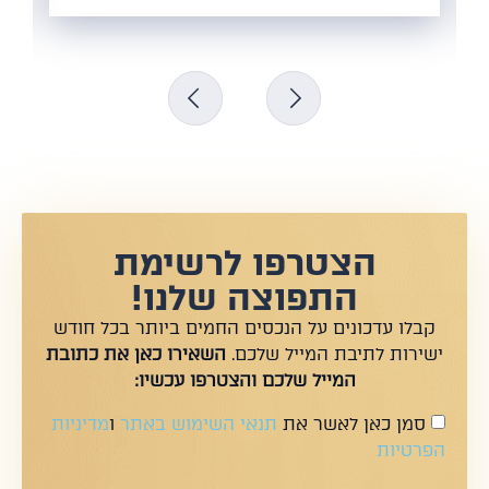
הצטרפו לרשימת
התפוצה שלנו!
קבלו עדכונים על הנכסים החמים ביותר בכל חודש
ישירות לתיבת המייל שלכם.
השאירו כאן את כתובת
המייל שלכם והצטרפו עכשיו:
סמן כאן לאשר את
תנאי השימוש באתר
ו
מדיניות
הפרטיות