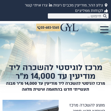
צלע ההר, מודיעין מכבים רעות
צרו איתי קשר
לקוחות ממליצים
03-683-5365
מרכז לוגיסטי להשכרה ליד
מודיעין עד 14,000 מ"ר
מרכז לוגיסטי להשכרה ליד מודיעין עד 14,000 מ"ר מבנה
תעשייתי חדש בהתאמה אישית מלאה
מוצע להשכרה מרכז