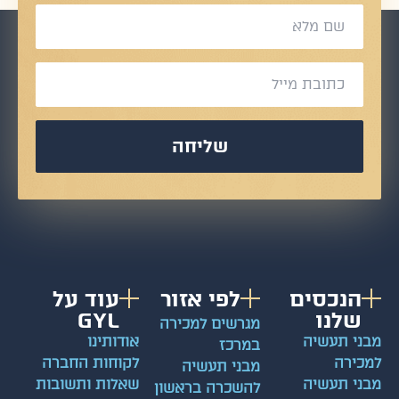
שליחה
הנכסים
לפי אזור
עוד על
שלנו
GYL
מגרשים למכירה
מבני תעשיה
אודותינו
במרכז
למכירה
לקוחות החברה
מבני תעשיה
מבני תעשיה
שאלות ותשובות
להשכרה בראשון