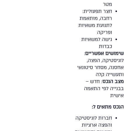
מטר
חצר תפעולית:
רחבה, מותאמת
לתנועת משאיות
ופריקה
גישה למשאיות
כבדות
שימושים אפשריים
:
לוגיסטיקה, הפצה,
אחסנה, מסחר סיטונאי
ותעשייה קלה
מצב הנכס
: חדש –
בבנייה לפי התאמה
אישית
הנכס מתאים ל:
חברות לוגיסטיקה
והפצה ארציות