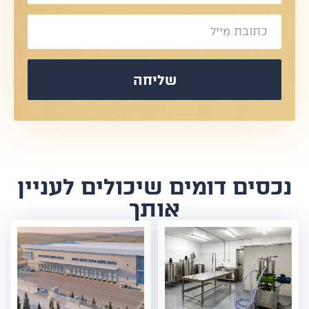
שליחה
נכסים דומים שיכולים לעניין
אותך