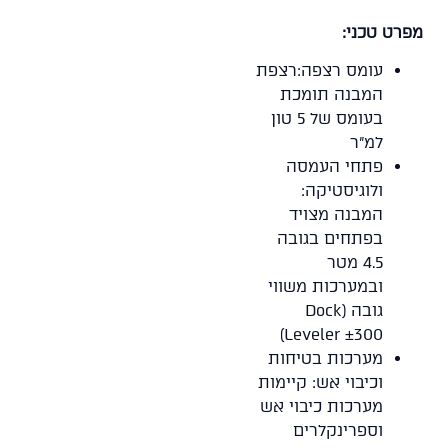
מפרט טכני:
עומס רצפה:רצפת
המבנה תומכת
בעומס של 5 טון
למ"ר
פתחי העמסה
ולוגיסטיקה:
המבנה מצויד
בפתחים בגובה
4.5 מטר
ובמערכות משווי
גובה (Dock
Leveler ±300)
מערכות בטיחות
וכיבוי אש: קיימות
מערכות כיבוי אש
וספרינקלרים