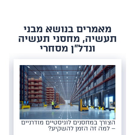
​מאמרים בנושא מבני
תעשיה, מחסני תעשיה
ונדל"ן מסחרי
הצורך במחסנים לוגיסטיים מודרניים
– למה זה הזמן להשקיע?