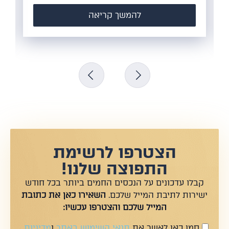
להמשך קריאה
הצטרפו לרשימת
התפוצה שלנו!
קבלו עדכונים על הנכסים החמים ביותר בכל חודש
ישירות לתיבת המייל שלכם.
השאירו כאן את כתובת
המייל שלכם והצטרפו עכשיו:
סמן כאן לאשר את
תנאי השימוש באתר
ו
מדיניות