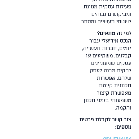
פעילות עסקית מגוונת
ומביקושים גבוהים
לשטחי תעשייה ומסחר.
למי זה מתאים?
הנכס אידיאלי עבור
יזמים, חברות תעשייה,
קבלנים, משקיעים או
עסקים שמעוניינים
להקים מבנה לעסק
שלהם. אפשרות
תכנונית קיימת
מאפשרת קיצור
משמעותי בזמני תכנון
והקמה.
צור קשר לקבלת פרטים
נוספים: