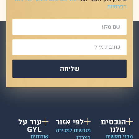
הפרטיות
שליחה
הנכסים
לפי אזור
עוד על
שלנו
GYL
מגרשים למכירה
מבני תעשיה
אודותינו
במרכז