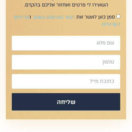
השאירו לי פרטים ואחזור אליכם בהקדם.
סמן כאן לאשר את
תנאי השימוש באתר
ו
מדיניות
הפרטיות
שליחה