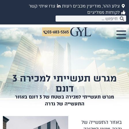
צלע ההר, מודיעין מכבים רעות
צרו איתי קשר
לקוחות ממליצים
03-683-5365
מגרש תעשייתי למכירה 3
דונם
מגרש תעשייתי למכירה בשטח של 3 דונם באזור
התעשייה של גדרה
באזור התעשייה של