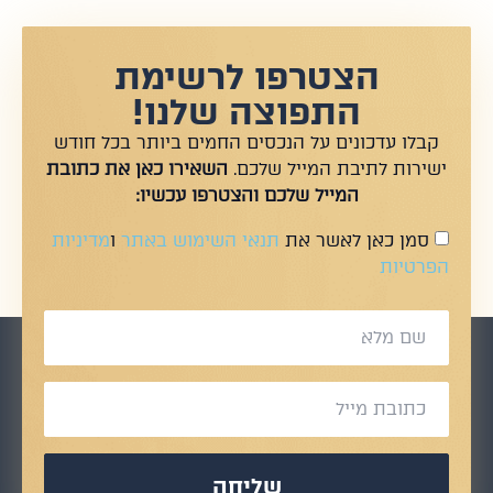
הצטרפו לרשימת
התפוצה שלנו!
קבלו עדכונים על הנכסים החמים ביותר בכל חודש
ישירות לתיבת המייל שלכם.
השאירו כאן את כתובת
המייל שלכם והצטרפו עכשיו:
סמן כאן לאשר את
תנאי השימוש באתר
ו
מדיניות
הפרטיות
שליחה