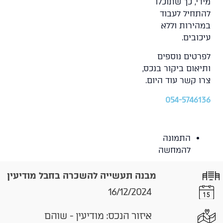
מידי, כך שתוכלו
להתחיל לעבוד
במהירות וללא
עיכובים.
לפרטים נוספים
ותיאום ביקור בנכס,
צרו קשר עוד היום.
054-5746136
התמונה
להמחשה
מבנה תעשייה להשכרה בחבל מודיעין
16/12/2024
איזור הנכס: מודיעין - שוהם