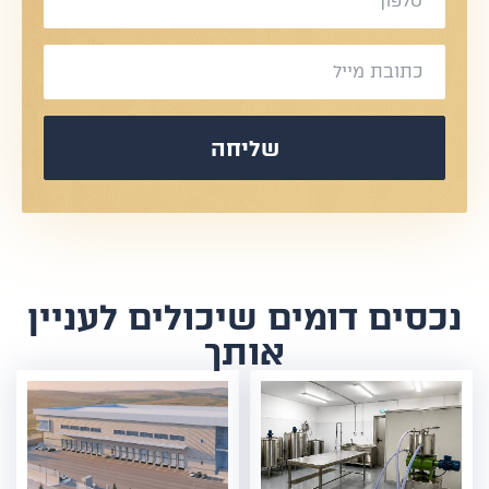
שליחה
נכסים דומים שיכולים לעניין
אותך