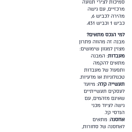
סמיכות לצירי תנועה
מרכזיים, עם גישה
מהירה לכביש 6,
כביש 1 וכביש 431.
למי הנכס מתאים?
מבנה זה מהווה פתרון
מצוין למגוון שימושים:
מעבדות
: המבנה
מתאים להקמה
ותפעול של מעבדות
טכנולוגיות או מדעיות.
תעשייה קלה
: מיועד
לעסקים תעשייתיים
שאינם מזהמים, עם
גישה לציוד מכני
הנדסי קל.
אחסנה
: מתאים
לאחסנה של סחורות,