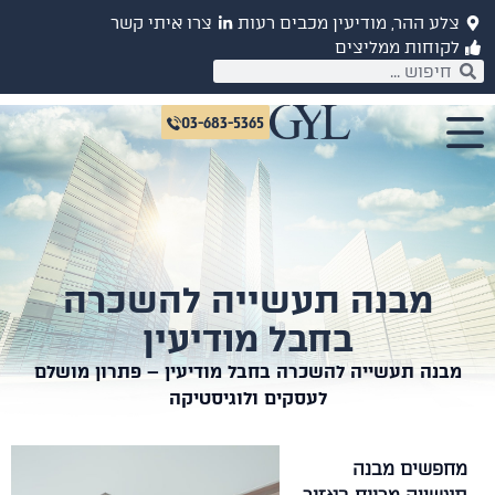
צלע ההר, מודיעין מכבים רעות
צרו איתי קשר
לקוחות ממליצים
03-683-5365
מבנה תעשייה להשכרה
בחבל מודיעין
מבנה תעשייה להשכרה בחבל מודיעין – פתרון מושלם
לעסקים ולוגיסטיקה
מחפשים מבנה