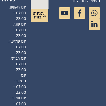
פעילות:
תעשייה מובילים.
יום ראשון:
07:00 –
לניווט
בוויז
22:00
יום שני:
07:00 –
22:00
יום שלישי:
07:00 –
22:00
יום רביעי:
07:00 –
22:00
יום
חמישי:
07:00 –
22:00
יום שישי:
07:00 –