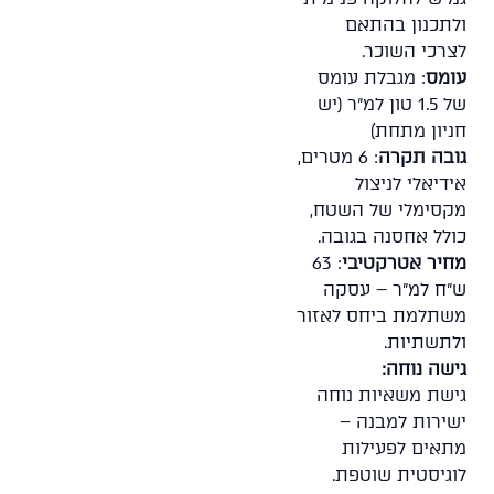
ולתכנון בהתאם
לצרכי השוכר.
עומס
: מגבלת עומס
של 1.5 טון למ"ר (יש
חניון מתחת)
גובה תקרה
: 6 מטרים,
אידיאלי לניצול
מקסימלי של השטח,
כולל אחסנה בגובה.
מחיר אטרקטיבי
: 63
ש"ח למ"ר – עסקה
משתלמת ביחס לאזור
ולתשתיות.
גישה נוחה:
גישת משאיות נוחה
ישירות למבנה –
מתאים לפעילות
לוגיסטית שוטפת.