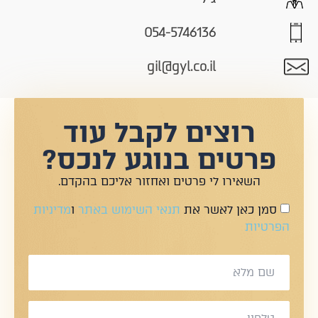
054-5746136
gil@gyl.co.il
רוצים לקבל עוד
פרטים בנוגע לנכס?
השאירו לי פרטים ואחזור אליכם בהקדם.
סמן כאן לאשר את
תנאי השימוש באתר
ו
מדיניות
הפרטיות