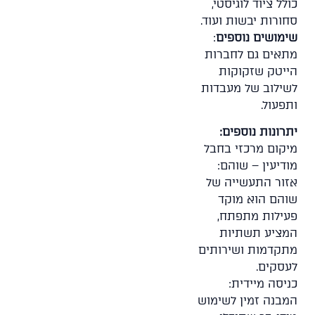
כולל ציוד לוגיסטי,
סחורות יבשות ועוד.
שימושים נוספים
:
מתאים גם לחברות
הייטק שזקוקות
לשילוב של מעבדות
ותפעול.
יתרונות נוספים:
מיקום מרכזי בחבל
מודיעין – שוהם:
אזור התעשייה של
שוהם הוא מוקד
פעילות מתפתח,
המציע תשתיות
מתקדמות ושירותים
לעסקים.
כניסה מיידית:
המבנה זמין לשימוש