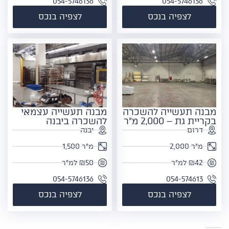
054-5746136
054-5746136
לצפיה בנכס
לצפיה בנכס
מבנה תעשייה להשכרה
מבנה תעשייה עצמאי
בקריית גת – 2,000 מ"ר
להשכרה ביבנה
דרום
יבנה
מ"ר 2,000
מ"ר 1,500
₪42 למ"ר
₪50 למ"ר
054-5746136
054-574613
לצפיה בנכס
לצפיה בנכס