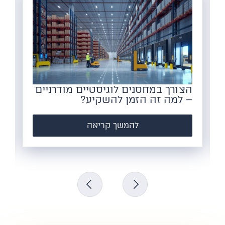
הצורך במחסנים לוגיסטיים מודרניים
– למה זה הזמן להשקיע?
להמשך קריאה