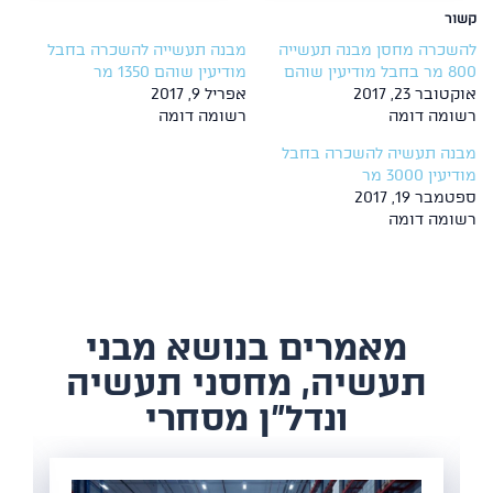
קשור
להשכרה מחסן מבנה תעשייה
מבנה תעשייה להשכרה בחבל
800 מר בחבל מודיעין שוהם
מודיעין שוהם 1350 מר
אוקטובר 23, 2017
אפריל 9, 2017
רשומה דומה
רשומה דומה
מבנה תעשיה להשכרה בחבל
מודיעין 3000 מר
ספטמבר 19, 2017
רשומה דומה
​מאמרים בנושא מבני
תעשיה, מחסני תעשיה
ונדל"ן מסחרי