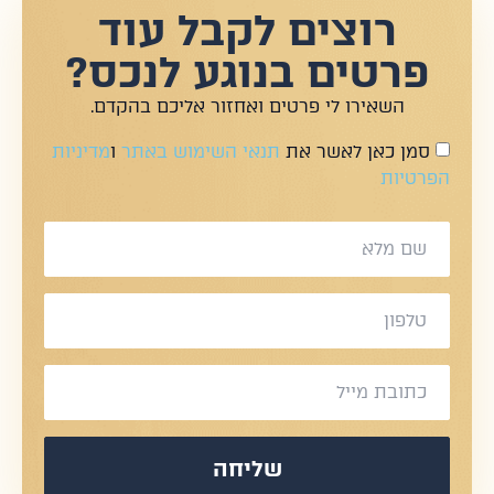
רוצים לקבל עוד
פרטים בנוגע לנכס?
השאירו לי פרטים ואחזור אליכם בהקדם.
סמן כאן לאשר את
תנאי השימוש באתר
ו
מדיניות
הפרטיות
שליחה