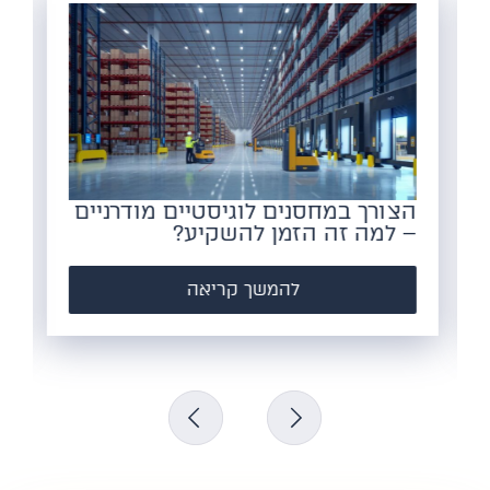
הצורך במחסנים לוגיסטיים מודרניים
– למה זה הזמן להשקיע?
להמשך קריאה