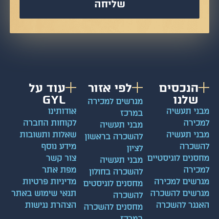
שליחה
הנכסים
לפי אזור
עוד על
שלנו
GYL
מגרשים למכירה
מבני תעשיה
אודותינו
במרכז
למכירה
לקוחות החברה
מבני תעשיה
מבני תעשיה
שאלות ותשובות
להשכרה בראשון
להשכרה
מידע נוסף
לציון
מחסנים לוגיסטיים
צור קשר
מבני תעשיה
למכירה
מפת אתר
להשכרה בחולון
מגרשים למכירה
מדיניות פרטיות
מחסנים לוגיסטים
מגרשים להשכרה
תנאי שימוש באתר
להשכרה
האנגר להשכרה
הצהרת נגישות
מחסנים להשכרה
במרכז