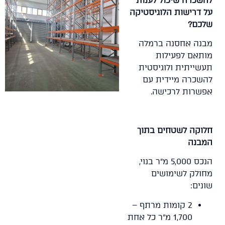
להשכרה שיכול לענות
על דרישות הלוגיסטיקה
שלכם?
מבנה אחסנה ברמלה
מותאם לפעילות
תעשייתית ולוגיסטית
להשכרה מיידית עם
אפשרות לרכישה.
חלוקה לשטחים בתוך
המבנה
הנכס 5,000 מ"ר בנוי,
מחולק לשימושים
שונים:
2 קומות מרתף –
1,700 מ"ר כל אחת