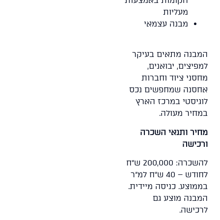
הקומות באמצעות
מעליות
מבנה עצמאי
המבנה מתאים בעיקר
למפיצים, יבואנים,
מחסני ציוד וחברות
אחסנה שמחפשים נכס
לוגיסטי במרכז הארץ
במחיר מעולה.
מחיר ותנאי השכרה
ורכישה
להשכרה: 200,000 ש"ח
לחודש – 40 ש"ח למ"ר
בממוצע. כניסה מיידית.
המבנה מוצע גם
לרכישה.