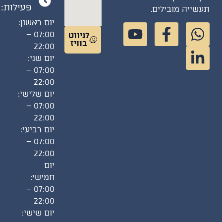
פעילות:
תעשייה מובילים.
יום ראשון:
07:00 –
לניווט
בוויז
22:00
יום שני:
07:00 –
22:00
יום שלישי:
07:00 –
22:00
יום רביעי:
07:00 –
22:00
יום
חמישי:
07:00 –
22:00
יום שישי: