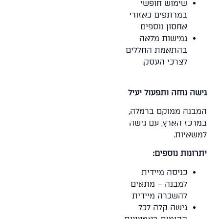
שימוש חופשי
במרתפים כאזורי
אחסון נוספים
גמישות מלאה
בהתאמת החללים
לצרכי העסק.
גישה נוחה ותפעול יעיל
המבנה ממוקם ברמלה,
במרכז הארץ, עם גישה
למשאיות.
יתרונות נוספים:
כניסה מיידית
למבנה – מתאים
להשכרה מיידית
גישה קלה לכל