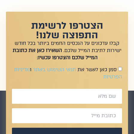
הצטרפו לרשימת
התפוצה שלנו!
קבלו עדכונים על הנכסים החמים ביותר בכל חודש
ישירות לתיבת המייל שלכם.
השאירו כאן את כתובת
המייל שלכם והצטרפו עכשיו:
סמן כאן לאשר את
תנאי השימוש באתר
ו
מדיניות
הפרטיות