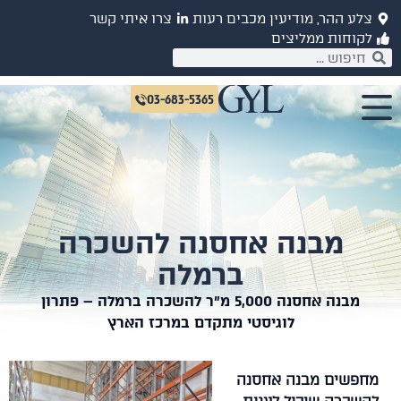
צלע ההר, מודיעין מכבים רעות
צרו איתי קשר
לקוחות ממליצים
03-683-5365
מבנה אחסנה להשכרה
ברמלה
מבנה אחסנה 5,000 מ"ר להשכרה ברמלה – פתרון
לוגיסטי מתקדם במרכז הארץ
מחפשים מבנה אחסנה