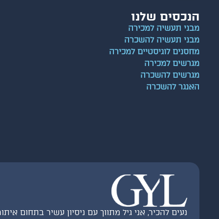
הנכסים שלנו
מבני תעשיה למכירה
מבני תעשיה להשכרה
מחסנים לוגיסטיים למכירה
מגרשים למכירה
מגרשים להשכרה
האנגר להשכרה
נעים להכיר, אני גיל מתווך עם ניסיון עשיר בתחום איתו