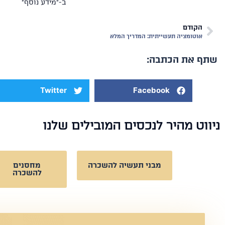
ב-"מידע נוסף"
הקודם
אוטומציה תעשייתית: המדריך המלא
שתף את הכתבה:
Twitter
Facebook
ניווט מהיר לנכסים המובילים שלנו
מבני תעשיה להשכרה
מחסנים
להשכרה