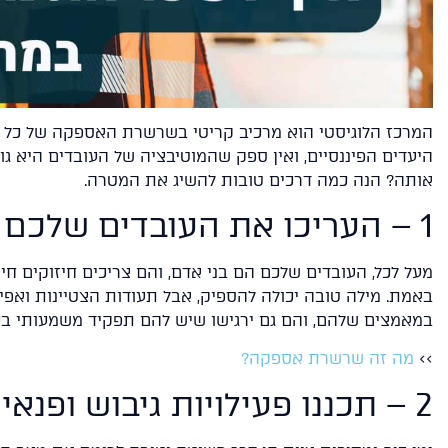
המרכז הלוגיסטי הוא מרכיב קריטי בשרשרת האספקה של כל ח
היעדים הפיננסיים, ואין ספק שהמוטיבציה של העובדים היא גו
אותה? הנה כמה דרכים טובות להשיג את המטרה.
1 – העריכו את העובדים שלכם (בפניהם)
מעל לכל, העובדים שלכם הם בני אדם, והם צריכים חיזוקים ח
באמת. מילה טובה יכולה להספיק, אבל תעודות הצטיינות ואפיל
במאמצים שלהם, והם גם ירגישו שיש להם תפקיד משמעותי בכ
>>
מה זה שרשרת אספקה?
2 – תכננו פעילויות גיבוש ופנאי