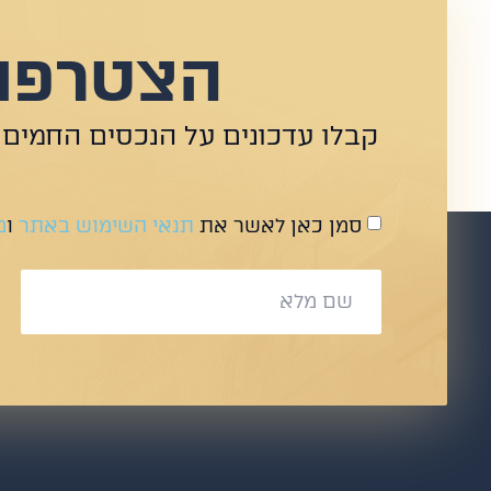
הצטרפו 
קבלו עדכונים על הנכסים החמים 
סמן כאן לאשר את
תנאי השימוש באתר
ו
מ