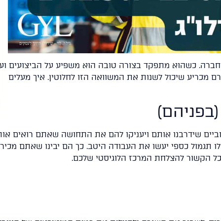
ברה. כשהוא מתפקד בצורה טובה הוא משפיע על הביצועים וע
רם מכריע שיכול לשנות את המשוואה הזו לחלוטין. איך מעלים
יוביים שידרבנו אותם ויעניקו להם את התחושה שאתם רואים או
ו תגמול כספי יעשו את העבודה היטב. כך הם יבינו שאתם מכירי
ל הקשור להצלחת המרכז הלוגיסטי שלכם.