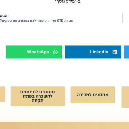
ב-"מידע נוסף"
הבא
מה זה OTD ואיך זה יעזור לכם בעבודה עם ספקים?
WhatsApp
LinkedIn
מחסנים לוגיסטים
מחסנים למכירה
להשכרה בפתח
תקווה