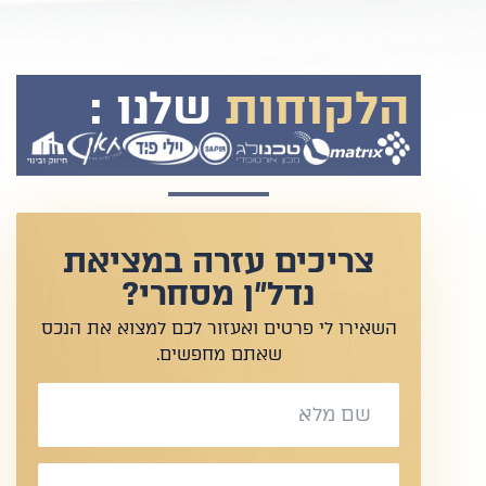
הלקוחות
שלנו :
צריכים עזרה במציאת
נדל"ן מסחרי?
השאירו לי פרטים ואעזור לכם למצוא את הנכס
שאתם מחפשים.