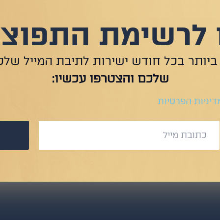
לרשימת התפוצה
ביותר בכל חודש ישירות לתיבת המייל שלכ
שלכם והצטרפו עכשיו:
דיניות הפרטיות