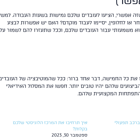
ה אפשרי, הציעו לעובדים שלכם גמישות בשעות העבודה. למשל,
חר או לחלופין, יסיימו לעבוד מוקדם? האם יש אפשרות לבצע
וא משמעותי עבור העובדים שלכם, וככל שתעזרו להם לשמור עליו
 את כל החמישה, דבר אחד ברור: ככל שהמוטיבציה של העובדים
ביצועים שלהם יהיו טובים יותר. חפשו את המסלול האידיאלי
 להתפתחות המקצועית שלהם.
ברכב תפעולי
איך תרחיבו את המרכז הלוגיסטי שלכם
בקלות?
ספטמבר 30, 2023