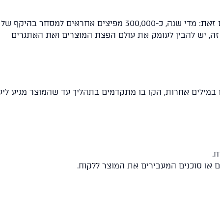
ים אחראים למסחר בהיקף של
ה, יש להבין לעומק את עולם הפצת המוצרים ואת האתגרים
במילים אחרות, הקו בו מתקדמים בתהליך עד שהמוצר מגיע ליעד
.
ם או סוכנים המעבירים את המוצר ללקוח.