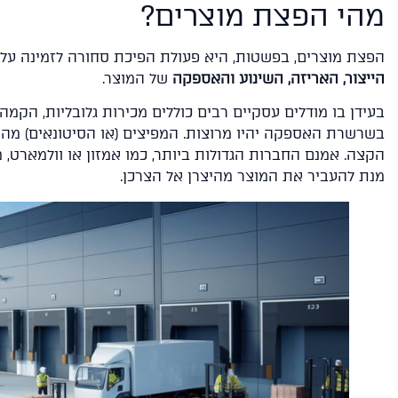
מהי הפצת מוצרים?
הפצת מוצרים, בפשטות, היא פעולת הפיכת סחורה לזמינה על 
הייצור, האריזה, השינוע והאספקה
של המוצר.
בעידן בו מודלים עסקיים רבים כוללים מכירות גלובליות, הקמ
בשרשרת האספקה יהיו מרוצות. המפיצים (או הסיטונאים) מהוו
ל
הקצה. אמנם החברות הגדולות ביותר, כמו אמזון או וולמארט,
ש
מנת להעביר את המוצר מהיצרן אל הצרכן.
ל