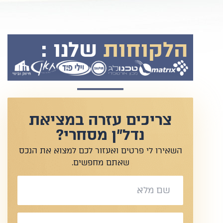
הלקוחות
שלנו :
צריכים עזרה במציאת
נדל"ן מסחרי?
השאירו לי פרטים ואעזור לכם למצוא את הנכס
שאתם מחפשים.