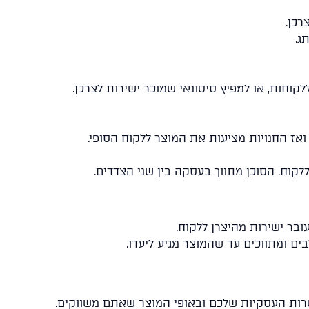
רכן.
ג.
קוחות, או למפיץ סיטונאי שמוכר ישירות לצרכן.
, ואז החנויות מציעות את המוצר ללקוח הסופי.
לקוח. הסוכן מתווך בעסקה בין שני הצדדים.
ובר ישירות מהיצרן ללקוח.
בים ומתווכים עד שהמוצר מגיע ליעדו.
טרות העסקיות שלכם ובאופי המוצר שאתם משווקים.