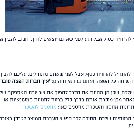
 להרוויח כסף. אבל רגע לפני שאתם יוצאים לדרך, חשוב להבין אי
י להתחיל להרוויח כסף. אבל לפני שאתם מתחילים, עליכם להבין 
השיחה על הפצה, ואתם בוודאי תוהים:
"איך חברות הפצה עובדו
 שלכם, שכן הן מהוות את הדרך להפוך את שרשרת האספקה של
חר מכן מוכרת אותם בדרך כלל ברווח לחנויות קמעונאיות או
פתרונות אחסון והשכרת מחסנים כאן:
מחסנים להשכרה
.
הרווחיות שלכם. הסיבה לכך היא שהעברת המוצר לצרכן בצורה
ת.