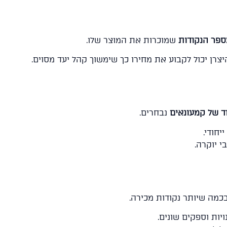
ספר הנקודות
שמוכרות את המוצר שלו.
היצרן יכול לקבוע את מחירו כך שימשוך קהל יעד מסוים.
 של קמעונאים
נבחרים.
יחודי.
י יוקרה.
כמה שיותר נקודות מכירה.
יות וספקים שונים.