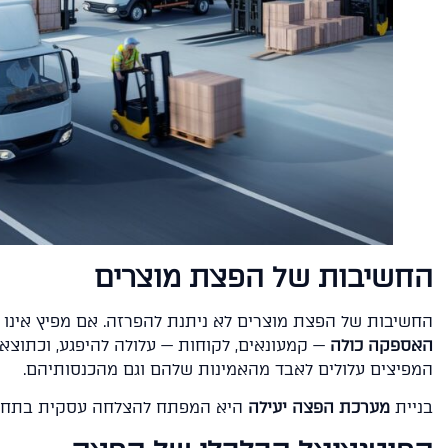
החשיבות של הפצת מוצרים
החשיבות של הפצת מוצרים לא ניתנת להפרזה. אם מפיץ אינו
האספקה כולה
— קמעונאים, לקוחות — עלולה להיפגע, וכתוצאה
המפיצים עלולים לאבד מהאמינות שלהם וגם מהכנסותיהם.
בניית
מערכת הפצה יעילה
היא המפתח להצלחה עסקית בתחום