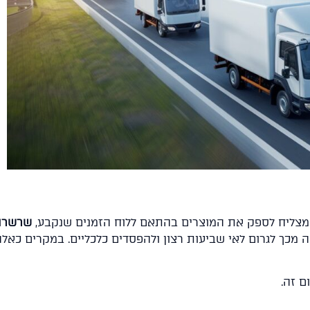
 מצליח לספק את המוצרים בהתאם ללוח הזמנים שנקבע,
שרשרת
 מכך לגרום לאי שביעות רצון ולהפסדים כלכליים. במקרים כאלה
 זה.