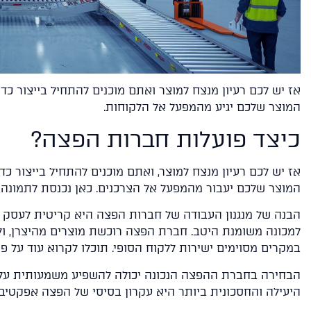
אז יש לכם רעיון מנצח למוצר ואתם מוכנים להתחיל בייצור כדי
המוצר שלכם יגיע מהמפעל אל הלקוחות.
כיצד פועלות חברות הפצה?
אז יש לכם רעיון מנצח למוצר, ואתם מוכנים להתחיל בייצור כד
המוצר שלכם יעבור מהמפעל אל הצרכנים. כאן נכנסת לתמונה 
הבנה של מנגנון העבודה של חברות הפצה היא קריטית לעסק
למכונה משומנת היטב. חברת הפצה רוכשת מוצרים מהיצרן, ולא
במקרים מסוימים ישירות ללקוח הסופי. תוכלו לקרוא עוד על 
הבחירה בחברת ההפצה הנכונה יכולה להשפיע משמעותית על 
היעילה והחסכונית ביותר היא עקרון בסיסי של הפצה אפקטיבי