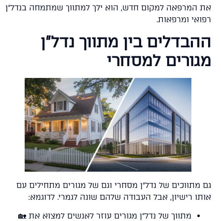
 המרפאה למקום חדש, הוא ילך למתווך שמתמחה בנדל"ן
ואי ומרפאות.
הבדלים בין מתווך נדל"ן
גורים למסחרי
 מתווכים של נדל"ן מסחרי וגם של מגורים מתחילים עם
תו רישיון, אבל העבודה שלהם שונה לגמרי. לדוגמא:
מתווך של נדל"ן מגורים עוזר לאנשים למצוא את 🏡