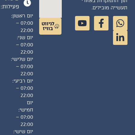
ך התמקדות באזורי
פעילות:
שייה מובילים.
יום ראשון:
07:00 –
לניווט
בוויז
22:00
יום שני:
07:00 –
22:00
יום שלישי:
07:00 –
22:00
יום רביעי:
07:00 –
22:00
יום
חמישי:
07:00 –
22:00
יום שישי: