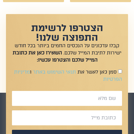
הצטרפו לרשימת
התפוצה שלנו!
קבלו עדכונים על הנכסים החמים ביותר בכל חודש
ישירות לתיבת המייל שלכם.
השאירו כאן את כתובת
המייל שלכם והצטרפו עכשיו:
סמן כאן לאשר את
תנאי השימוש באתר
ו
מדיניות
הפרטיות