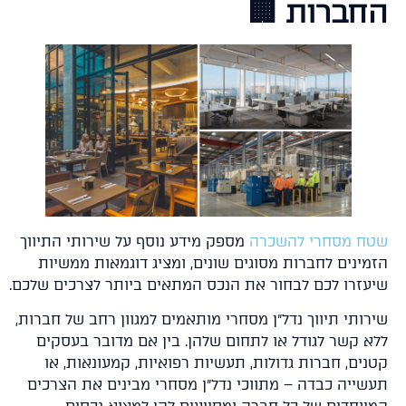
החברות 
מספק מידע נוסף על שירותי התיווך
שטח מסחרי להשכ
הזמינים לחברות מסוגים שונים, ומציג דוגמאות ממשי
שיעזרו לכם לבחור את הנכס המתאים ביותר לצרכים שלכ
שירותי תיווך נדל"ן מסחרי מותאמים למגוון רחב של חברו
ללא קשר לגודל או לתחום שלהן. בין אם מדובר בעסק
קטנים, חברות גדולות, תעשיות רפואיות, קמעונאות, 
תעשייה כבדה – מתווכי נדל"ן מסחרי מבינים את הצרכ