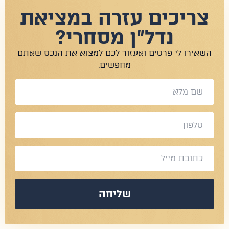
צריכים עזרה במציאת
נדל"ן מסחרי?
שאירו לי פרטים ואעזור לכם למצוא את הנכס שאתם
מחפשים.
שליחה