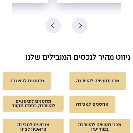
וט מהיר לנכסים המובילים שלנו
מבני תעשיה להשכרה
מחסנים להשכרה
מחסנים לוגיסטים
מחסנים למכירה
להשכרה בפתח תקווה
מבני תעשיה להשכרה
מגרשים למכירה
במודיעין
בראשון לציון