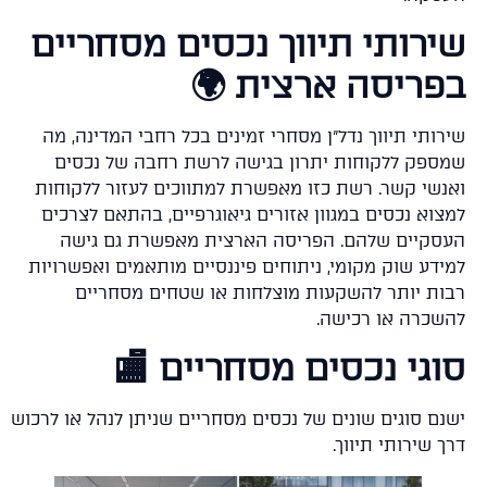
שירותי תיווך נכסים מסחריי
בפריסה ארצית 
שירותי תיווך נדל"ן מסחרי זמינים בכל רחבי המדינה, 
שמספק ללקוחות יתרון בגישה לרשת רחבה של נכס
ואנשי קשר. רשת כזו מאפשרת למתווכים לעזור ללקוח
למצוא נכסים במגוון אזורים גיאוגרפיים, בהתאם לצרכ
העסקיים שלהם. הפריסה הארצית מאפשרת גם גי
למידע שוק מקומי, ניתוחים פיננסיים מותאמים ואפשרוי
רבות יותר להשקעות מוצלחות או שטחים מסחרי
להשכרה או רכיש
סוגי נכסים מסחריים 
ישנם סוגים שונים של נכסים מסחריים שניתן לנהל או לרכ
דרך שירותי תיו