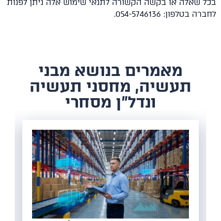
 שאלה או בקשה הקשורה לתנאי שימוש אלה ניתן לפנות
בטלפון: 054-5746136.
​מאמרים בנושא מבני
תעשיה, מחסני תעשיה
ונדל"ן מסחרי