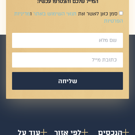
המייל שלכם והצטרפו עכשיו:
סמן כאן לאשר את
תנאי השימוש באתר
ו
מדיניות
הפרטיות
שליחה
הנכסים
לפי אזור
עוד על