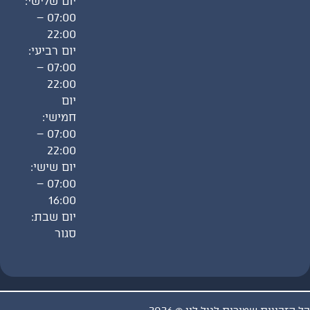
יום שלישי:
07:00 –
22:00
יום רביעי:
07:00 –
22:00
יום
חמישי:
07:00 –
22:00
יום שישי:
07:00 –
16:00
יום שבת:
סגור