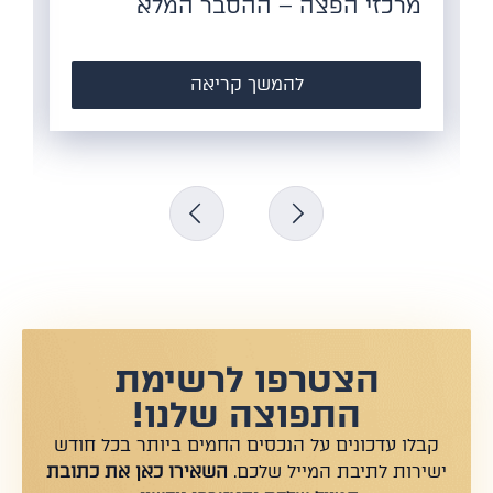
מרכזי הפצה – ההסבר המלא
הצור
– ל
להמשך קריאה
הצטרפו לרשימת
התפוצה שלנו!
קבלו עדכונים על הנכסים החמים ביותר בכל חודש
ישירות לתיבת המייל שלכם.
השאירו כאן את כתובת