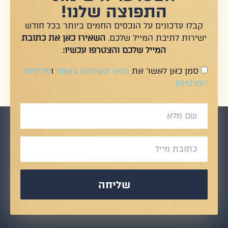
התפוצה שלנו!
קבלו עדכונים על הנכסים החמים ביותר בכל חודש
ישירות לתיבת המייל שלכם.
השאירו כאן את כתובת
המייל שלכם והצטרפו עכשיו:
סמן כאן לאשר את
תנאי השימוש באתר
ו
מדיניות
הפרטיות
שליחה