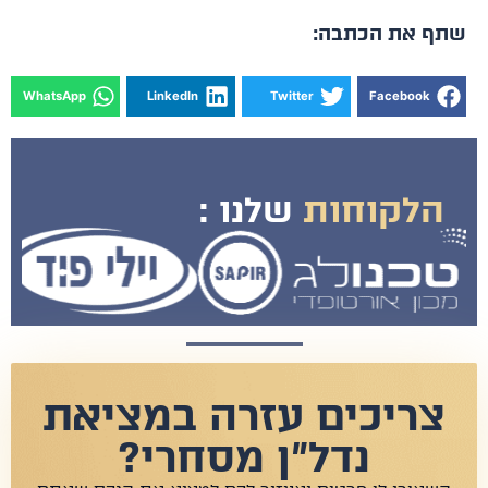
ף את הכתבה:
WhatsApp
LinkedIn
Twitter
Facebook
הלקוחות
שלנו :
צריכים עזרה במציאת
נדל"ן מסחרי?