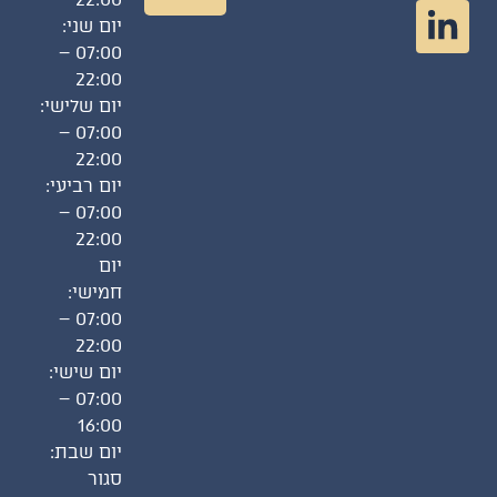
יום שני:
07:00 –
22:00
יום שלישי:
07:00 –
22:00
יום רביעי:
07:00 –
22:00
יום
חמישי:
07:00 –
22:00
יום שישי:
07:00 –
16:00
יום שבת:
סגור