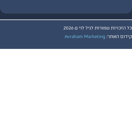
ויות שמורות לגיל לוי © 2026
 האתר:
Avraham Marketing