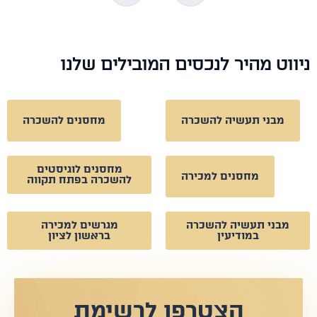
וט מהיר לנכסים המובילים שלנו
מבני תעשיה להשכרה
מחסנים להשכרה
מחסנים לוגיסטים
מחסנים למכירה
להשכרה בפתח תקווה
מבני תעשיה להשכרה
מגרשים למכירה
במודיעין
בראשון לציון
הצטרפו לרשימת