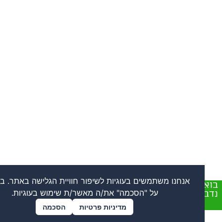
אנחנו משתמשים בעוגיות לשיפור חוויית הגלישה באתר. בלחיצה
ו
על "הסכמה" את/ה מאשר/ת שימוש בעוגיות.
ר
מדיניות פרטיות
הסכמה