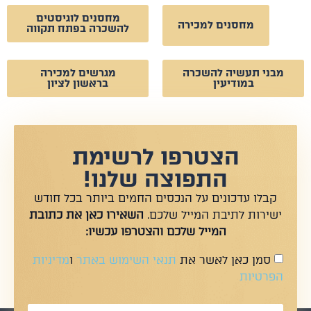
מחסנים לוגיסטים
מחסנים למכירה
להשכרה בפתח תקווה
מבני תעשיה להשכרה
מגרשים למכירה
במודיעין
בראשון לציון
הצטרפו לרשימת
התפוצה שלנו!
קבלו עדכונים על הנכסים החמים ביותר בכל חודש
ישירות לתיבת המייל שלכם.
השאירו כאן את כתובת
המייל שלכם והצטרפו עכשיו:
סמן כאן לאשר את
תנאי השימוש באתר
ו
מדיניות
הפרטיות