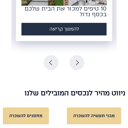
10 טיפים למכור את הבית שלכם
כל מ
בכסף גדול
הקמת
להמשך קריאה
וט מהיר לנכסים המובילים שלנו
מבני תעשיה להשכרה
מחסנים להשכרה