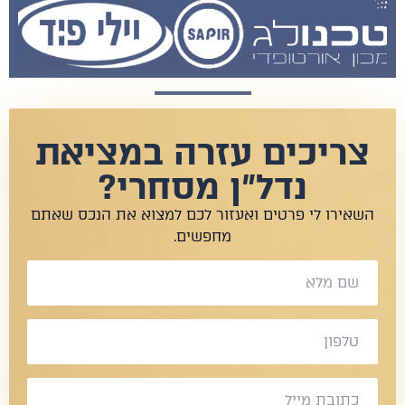
צריכים עזרה במציאת
נדל"ן מסחרי?
שאירו לי פרטים ואעזור לכם למצוא את הנכס שאתם
מחפשים.