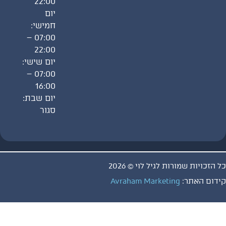
22:00
יום
חמישי:
07:00 –
22:00
יום שישי:
07:00 –
16:00
יום שבת:
סגור
ויות שמורות לגיל לוי © 2026
 האתר:
Avraham Marketing