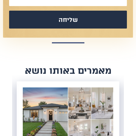
שליחה
​מאמרים באותו נושא