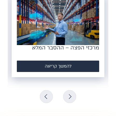
מרכזי הפצה – ההסבר המלא
הצור
– ל
להמשך קריאה