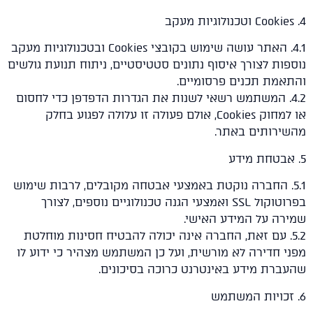
4.1. האתר עושה שימוש בקובצי Cookies ובטכנולוגיות מעקב
ות לצורך איסוף נתונים סטטיסטיים, ניתוח תנועת גולשים
אמת תכנים פרסומיים.
4.. המשתמש רשאי לשנות את הגדרות הדפדפן כדי לחסום
או למחוק Cookies, אולם פעולה זו עלולה לפגוע בחלק
ירותים באתר.
5.. החברה נוקטת באמצעי אבטחה מקובלים, לרבות שימוש
בפרוטוקול SSL ואמצעי הגנה טכנולוגיים נוספים, לצורך
רה על המידע האישי.
5.. עם זאת, החברה אינה יכולה להבטיח חסינות מוחלטת
 חדירה לא מורשית, ועל כן המשתמש מצהיר כי ידוע לו
רת מידע באינטרנט כרוכה בסיכונים.