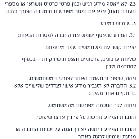
2.. לא ייאסף מידע רגיש (כגון פרטי כרטיס אשראי או מספרי
דת זהות) אלא אם נמסר מפורשות ובמקרה הצורך בלבד.
רת קשר עם משתמשים שפנו מיוזמתם.
ת עדכונים, פרסומים והצעות שיווקיות – בכפוף
מה ולדין.
ול, שיפור והתאמת האתר לצורכי המשתמשים.
3.. החברה לא תעביר מידע אישי לצדדים שלישיים אלא
קיים אחד מאלה:
נה לכך הסכמה מפורשת מהמשתמש.
ת המידע נדרשת על פי דין או צו שיפוטי.
ת המידע דרושה לצורך הגנה על זכויות החברה או
עת שימוש לרעה באתר.