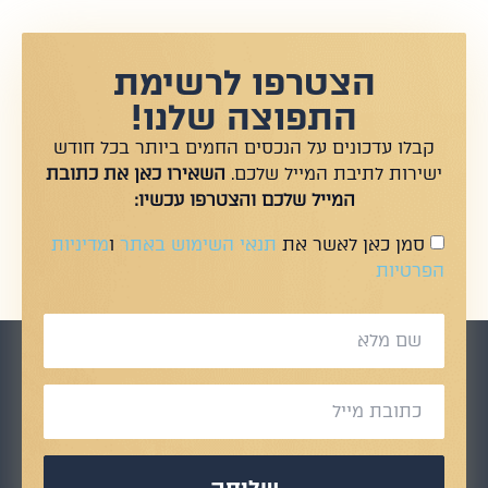
הצטרפו לרשימת
התפוצה שלנו!
קבלו עדכונים על הנכסים החמים ביותר בכל חודש
ישירות לתיבת המייל שלכם.
השאירו כאן את כתובת
המייל שלכם והצטרפו עכשיו:
סמן כאן לאשר את
תנאי השימוש באתר
ו
מדיניות
הפרטיות
שליחה