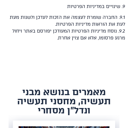
9.. החברה שומרת לעצמה את הזכות לעדכן ולשנות מעת
את הוראות מדיניות הפרטיות.
9.. נוסח מדיניות הפרטיות המעודכן יפורסם באתר ויחול
 פרסומו, אלא אם צוין אחרת.
​מאמרים בנושא מבני
תעשיה, מחסני תעשיה
ונדל"ן מסחרי