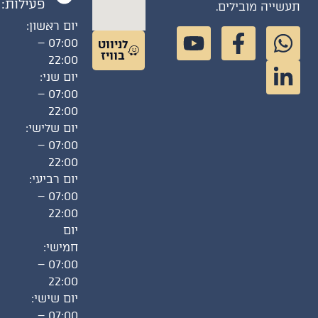
פעילות:
שייה מובילים.
יום ראשון:
07:00 –
לניווט
בוויז
22:00
יום שני:
07:00 –
22:00
יום שלישי:
07:00 –
22:00
יום רביעי:
07:00 –
22:00
יום
חמישי:
07:00 –
22:00
יום שישי:
07:00 –