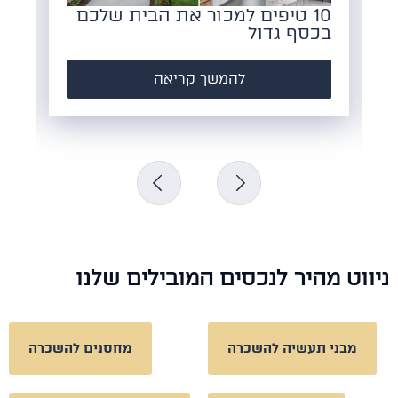
10 טיפים למכור את הבית שלכם
כל מ
בכסף גדול
הקמת
להמשך קריאה
וט מהיר לנכסים המובילים שלנו
מבני תעשיה להשכרה
מחסנים להשכרה