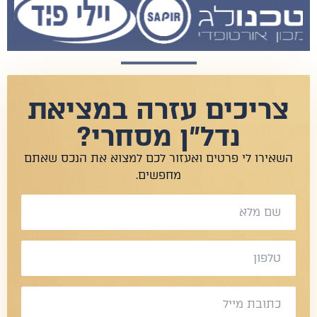
צריכים עזרה במציאת
נדל"ן מסחרי?
שאירו לי פרטים ואעזור לכם למצוא את הנכס שאתם
מחפשים.