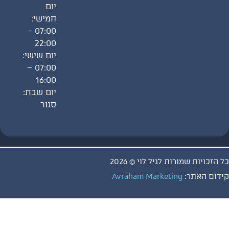
יום
חמישי:
07:00 –
22:00
יום שישי:
07:00 –
16:00
יום שבת:
סגור
ויות שמורות לגיל לוי © 2026
 האתר:
Avraham Marketing