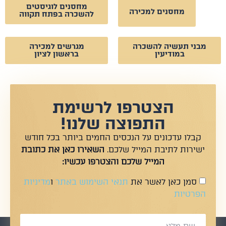
מחסנים לוגיסטים
מחסנים למכירה
להשכרה בפתח תקווה
מבני תעשיה להשכרה
מגרשים למכירה
במודיעין
בראשון לציון
הצטרפו לרשימת
התפוצה שלנו!
קבלו עדכונים על הנכסים החמים ביותר בכל חודש
ישירות לתיבת המייל שלכם.
השאירו כאן את כתובת
המייל שלכם והצטרפו עכשיו:
סמן כאן לאשר את
תנאי השימוש באתר
ו
מדיניות
הפרטיות