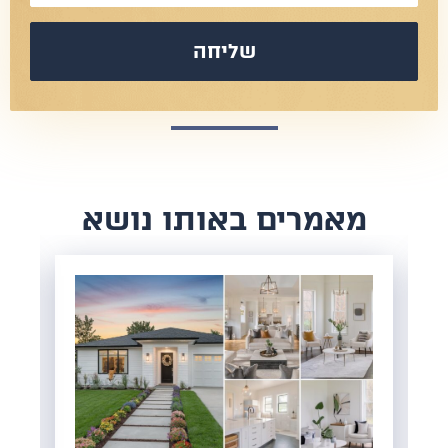
שליחה
​מאמרים באותו נושא